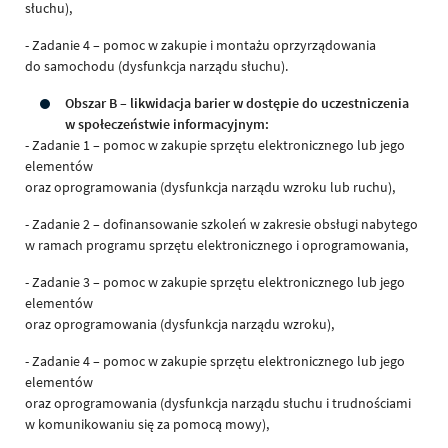
słuchu),
- Zadanie 4 – pomoc w zakupie i montażu oprzyrządowania
do samochodu (dysfunkcja narządu słuchu).
Obszar B – likwidacja barier w dostępie do uczestniczenia
w społeczeństwie informacyjnym:
- Zadanie 1 – pomoc w zakupie sprzętu elektronicznego lub jego
elementów
oraz oprogramowania (dysfunkcja narządu wzroku lub ruchu),
- Zadanie 2 – dofinansowanie szkoleń w zakresie obsługi nabytego
w ramach programu sprzętu elektronicznego i oprogramowania,
- Zadanie 3 – pomoc w zakupie sprzętu elektronicznego lub jego
elementów
oraz oprogramowania (dysfunkcja narządu wzroku),
- Zadanie 4 – pomoc w zakupie sprzętu elektronicznego lub jego
elementów
oraz oprogramowania (dysfunkcja narządu słuchu i trudnościami
w komunikowaniu się za pomocą mowy),