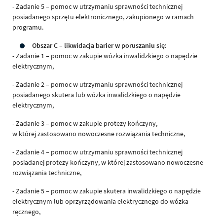
- Zadanie 5 – pomoc w utrzymaniu sprawności technicznej
posiadanego sprzętu elektronicznego, zakupionego w ramach
programu.
Obszar C – likwidacja barier w poruszaniu się:
- Zadanie 1 – pomoc w zakupie wózka inwalidzkiego o napędzie
elektrycznym,
- Zadanie 2 – pomoc w utrzymaniu sprawności technicznej
posiadanego skutera lub wózka inwalidzkiego o napędzie
elektrycznym,
- Zadanie 3 – pomoc w zakupie protezy kończyny,
w której zastosowano nowoczesne rozwiązania techniczne,
- Zadanie 4 – pomoc w utrzymaniu sprawności technicznej
posiadanej protezy kończyny, w której zastosowano nowoczesne
rozwiązania techniczne,
- Zadanie 5 – pomoc w zakupie skutera inwalidzkiego o napędzie
elektrycznym lub oprzyrządowania elektrycznego do wózka
ręcznego,