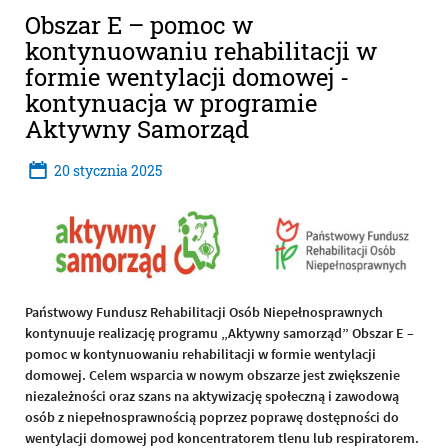
Obszar E – pomoc w
kontynuowaniu rehabilitacji w
formie wentylacji domowej -
kontynuacja w programie
Aktywny Samorząd
20
stycznia
2025
Państwowy Fundusz Rehabilitacji Osób Niepełnosprawnych
kontynuuje realizację programu „Aktywny samorząd” Obszar E –
pomoc w kontynuowaniu rehabilitacji w formie wentylacji
domowej. Celem wsparcia w nowym obszarze jest zwiększenie
niezależności oraz szans na aktywizację społeczną i zawodową
osób z niepełnosprawnością poprzez poprawę dostępności do
wentylacji domowej pod koncentratorem tlenu lub respiratorem.